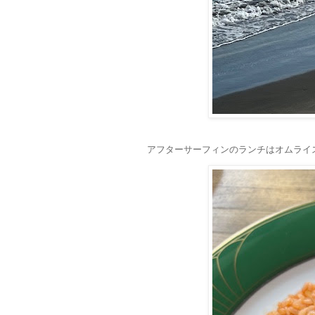
アフターサーフィンのランチはオムライ