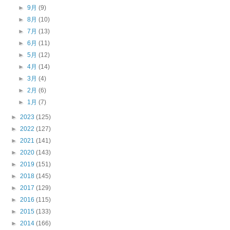
►
9月
(9)
►
8月
(10)
►
7月
(13)
►
6月
(11)
►
5月
(12)
►
4月
(14)
►
3月
(4)
►
2月
(6)
►
1月
(7)
►
2023
(125)
►
2022
(127)
►
2021
(141)
►
2020
(143)
►
2019
(151)
►
2018
(145)
►
2017
(129)
►
2016
(115)
►
2015
(133)
►
2014
(166)