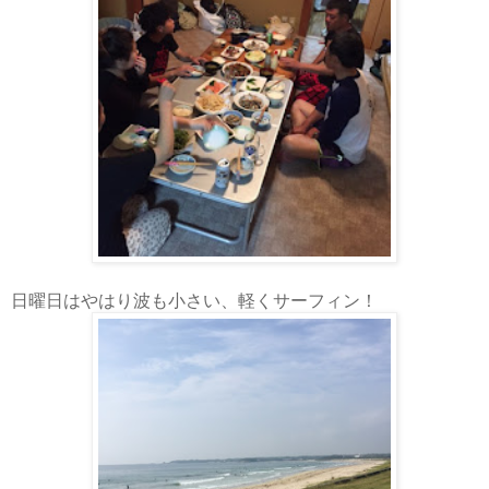
日曜日はやはり波も小さい、軽くサーフィン！