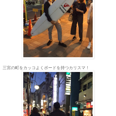
三宮の町をカッコよくボードを持つカリスマ！