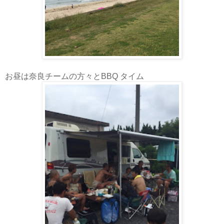
お昼は奈良チームの方々とBBQ タイム