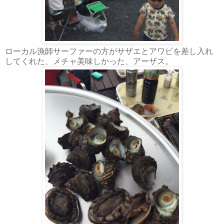
ローカル漁師サーファーの方がサザエとアワビを差し入れ
してくれた、メチャ美味しかった、アーザス。