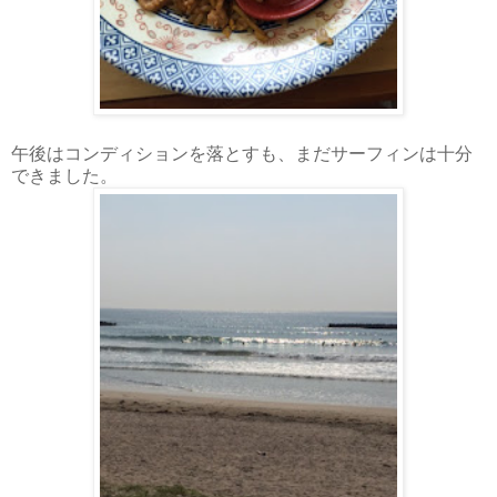
午後はコンディションを落とすも、まだサーフィンは十分
できました。