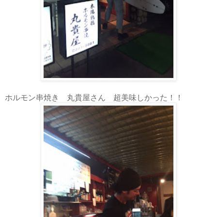
ホルモン串焼き 丸貴屋さん 超美味しかった！！