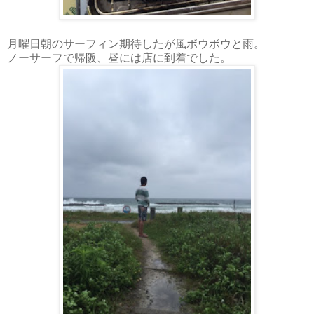
月曜日朝のサーフィン期待したが風ボウボウと雨。
ノーサーフで帰阪、昼には店に到着でした。