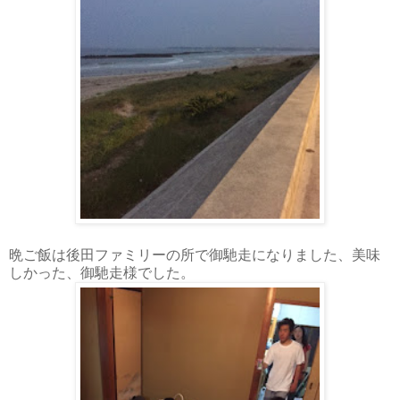
晩ご飯は後田ファミリーの所で御馳走になりました、美味
しかった、御馳走様でした。