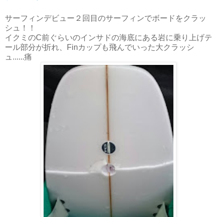
サーフィンデビュー２回目のサーフィンでボードをクラッ
シュ！！
イクミのC前ぐらいのインサドの海底にある岩に乗り上げテ
ール部分が折れ、Finカップも飛んでいった大クラッシ
ュ......痛