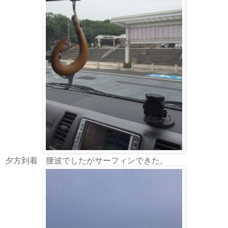
夕方到着 腰波でしたがサーフィンできた。