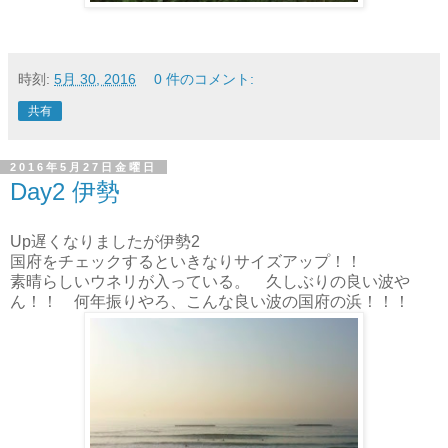
時刻:
5月 30, 2016
0 件のコメント:
共有
2016年5月27日金曜日
Day2 伊勢
Up遅くなりましたが伊勢2
国府をチェックするといきなりサイズアップ！！
素晴らしいウネリが入っている。 久しぶりの良い波や
ん！！ 何年振りやろ、こんな良い波の国府の浜！！！