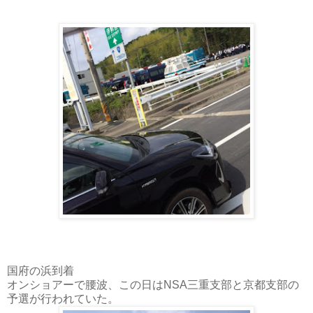
国府の浜到着
オンショアーで腰波、この日はNSA三重支部と京都支部の
予選が行われていた。