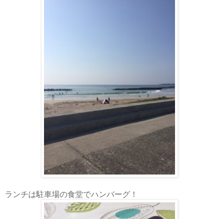
ランチは駐車場の食堂でハンバーグ！