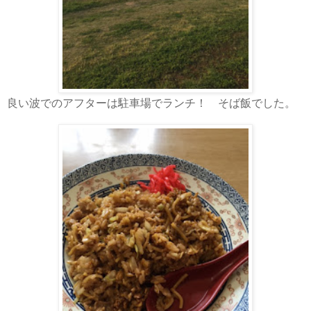
良い波でのアフターは駐車場でランチ！ そば飯でした。