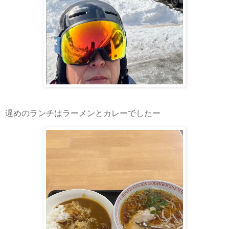
遅めのランチはラーメンとカレーでしたー