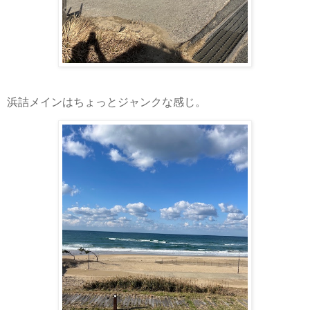
浜詰メインはちょっとジャンクな感じ。