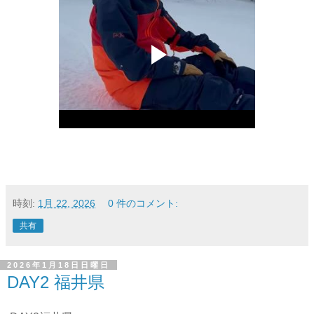
時刻:
1月 22, 2026
0 件のコメント:
共有
2026年1月18日日曜日
DAY2 福井県