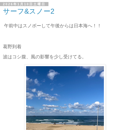
2026年1月10日土曜日
サーフ&スノー2
午前中はスノボーして午後からは日本海へ！！
葛野到着
波はコシ腹、風の影響を少し受けてる。