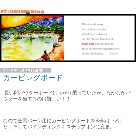
2026年1月30日金曜日
カービングボード
長い間パウダーボードばっかり乗っていたが、なかなかパ
ウダーを当てるのは難しい！！
なので圧雪バーン用にカービングボードを今年は下ろし
た、そしてバインディングもステップオンに変更。