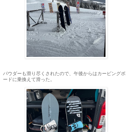
パウダーも滑り尽くされたので、午後からはカービングボ
ードに乗換えて滑った。