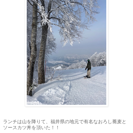
ランチは山を降りて、福井県の地元で有名なおろし蕎麦と
ソースカツ丼を頂いた！！