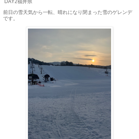
DAY2福井県
前日の雪天気から一転、晴れになり閉まった雪のゲレンデ
です。