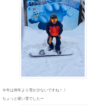
今年は例年より雪が少ないですね！！
ちょっと硬い雪でしたー