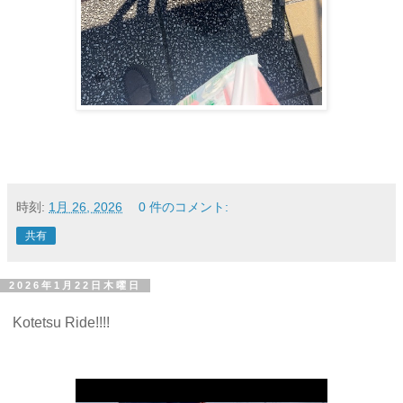
時刻:
1月 26, 2026
0 件のコメント:
共有
2026年1月22日木曜日
Kotetsu Ride!!!!