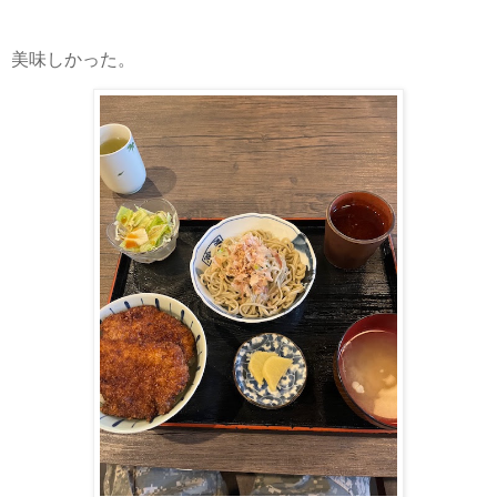
美味しかった。