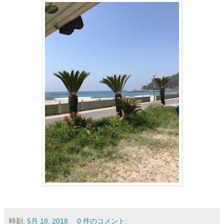
時刻:
5月 18, 2018
0 件のコメント: