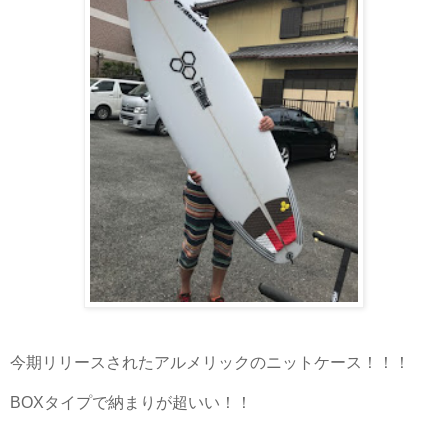
今期リリースされたアルメリックのニットケース！！！
BOXタイプで納まりが超いい！！