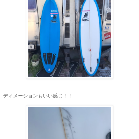
ディメーションもいい感じ！！