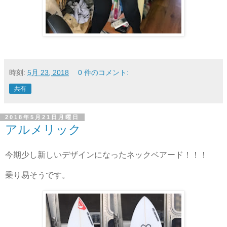
時刻:
5月 23, 2018
0 件のコメント:
共有
2018年5月21日月曜日
アルメリック
今期少し新しいデザインになったネックベアード！！！
乗り易そうです。