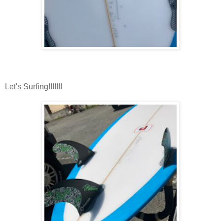
Let's Surfing!!!!!!!