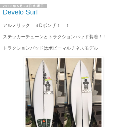
2018年5月23日水曜日
Develo Surf
アルメリック ３Dボンザ！！！
ステッカーチューンとトラクションパッド装着！！
トラクションパッドはボビーマルチネスモデル