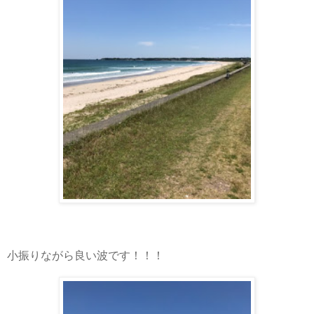
小振りながら良い波です！！！