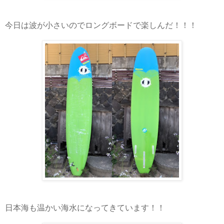
今日は波が小さいのでロングボードで楽しんだ！！！
日本海も温かい海水になってきています！！