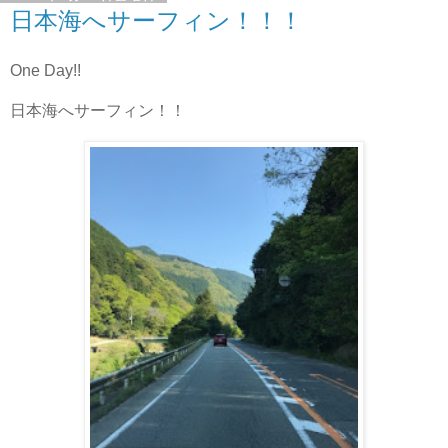
日本海へサーフィン！！！
One Day!!
日本海へサーフィン！！