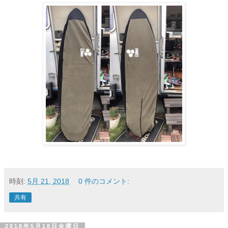
時刻:
5月 21, 2018
0 件のコメント:
共有
2018年5月18日金曜日