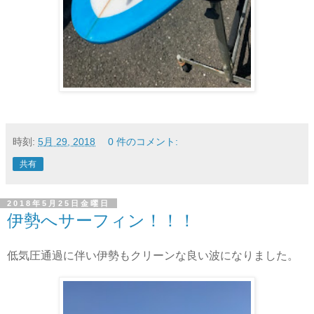
時刻:
5月 29, 2018
0 件のコメント:
共有
2018年5月25日金曜日
伊勢へサーフィン！！！
低気圧通過に伴い伊勢もクリーンな良い波になりました。