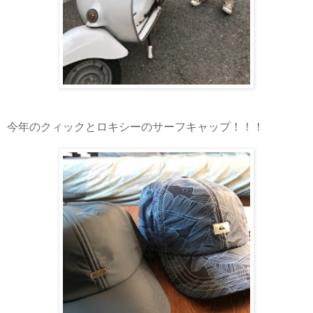
今年のクィックとロキシーのサーフキャップ！！！