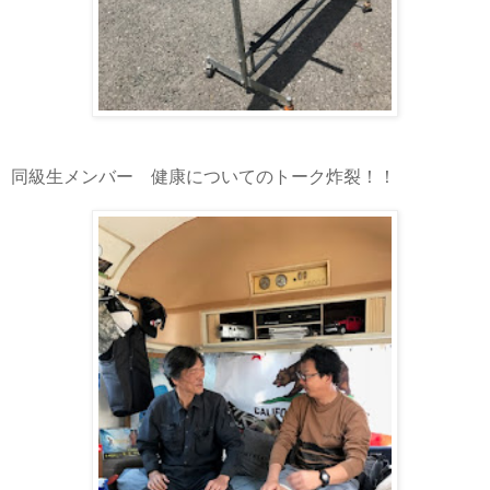
同級生メンバー 健康についてのトーク炸裂！！