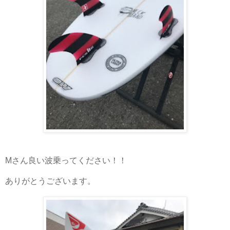
Mさん良い波乗ってください！！
ありがとうございます。