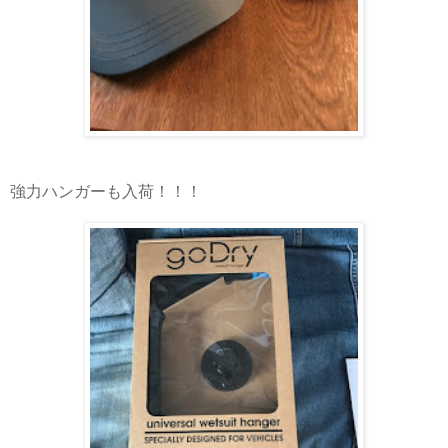
強力ハンガーも入荷！！！