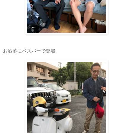
お洒落にベスパーで登場