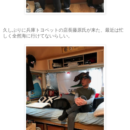
久しぶりに兵庫トヨペットの店長藤原氏が来た、最近は忙
しく全然海に行けてないらしい。