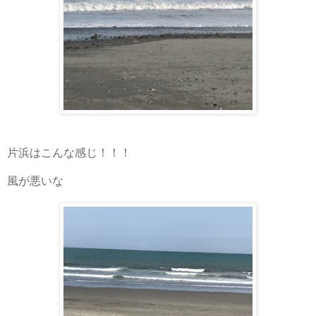
片浜はこんな感じ！！！
風が悪いな