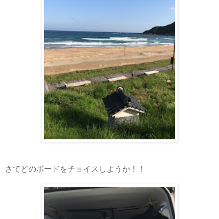
さてどのボードをチョイスしようか！！