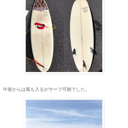
午後からは風も入るがサーフ可能でした。