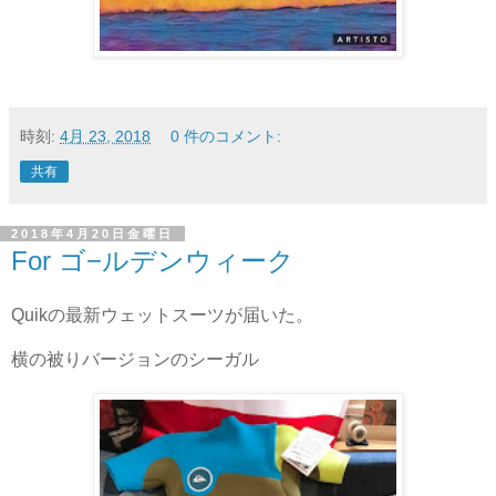
時刻:
4月 23, 2018
0 件のコメント:
共有
2018年4月20日金曜日
For ゴ−ルデンウィーク
Quikの最新ウェットスーツが届いた。
横の被りバージョンのシーガル