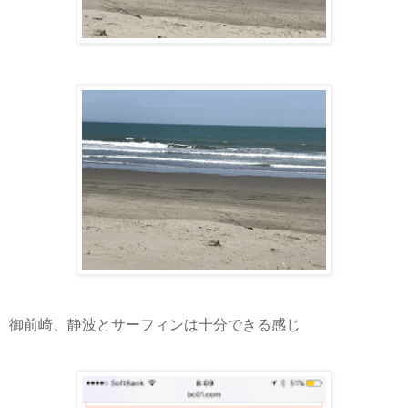
御前崎、静波とサーフィンは十分できる感じ