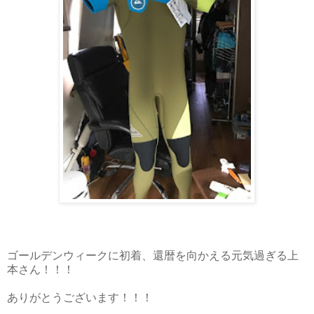
ゴールデンウィークに初着、還暦を向かえる元気過ぎる上
本さん！！！
ありがとうございます！！！