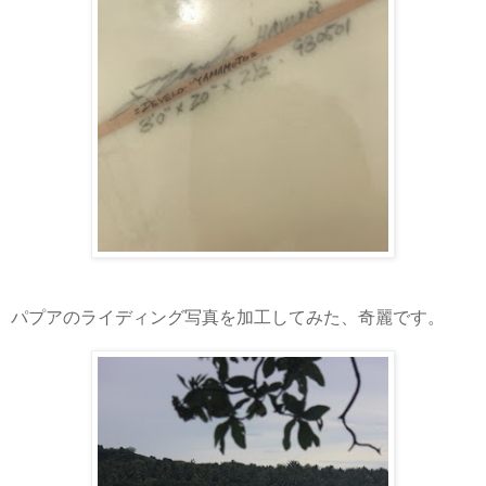
パプアのライディング写真を加工してみた、奇麗です。