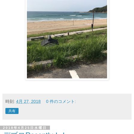
時刻:
4月 27, 2018
0 件のコメント:
共有
2018年4月25日水曜日