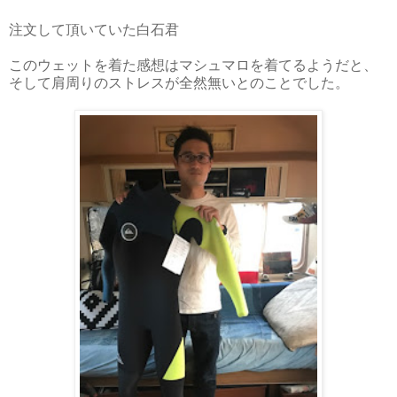
注文して頂いていた白石君
このウェットを着た感想はマシュマロを着てるようだと、
そして肩周りのストレスが全然無いとのことでした。