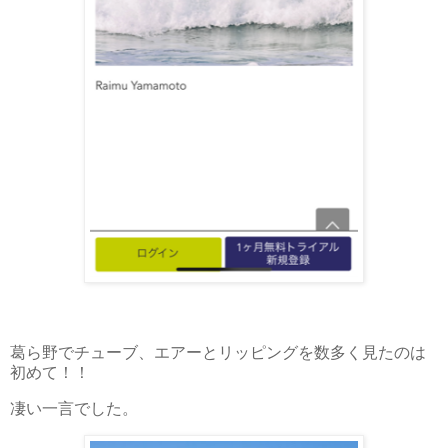
葛ら野でチューブ、エアーとリッピングを数多く見たのは
初めて！！
凄い一言でした。