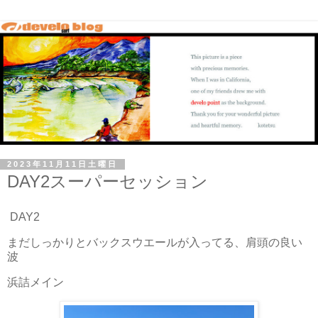
2023年11月11日土曜日
DAY2スーパーセッション
DAY2
まだしっかりとバックスウエールが入ってる、肩頭の良い
波
浜詰メイン