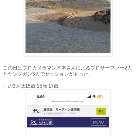
この日はプロカメラマン木本さんによるプロサーファー2人
とヤングガン3人でセッションがあった。
この3人は15歳 15歳 17歳