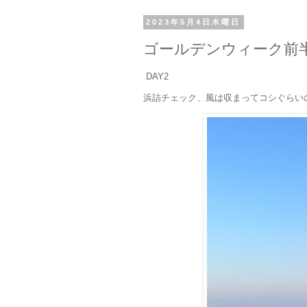
2023年5月4日木曜日
ゴールデンウィーク前
DAY2
浜詰チェック、風は収まってコシぐらい