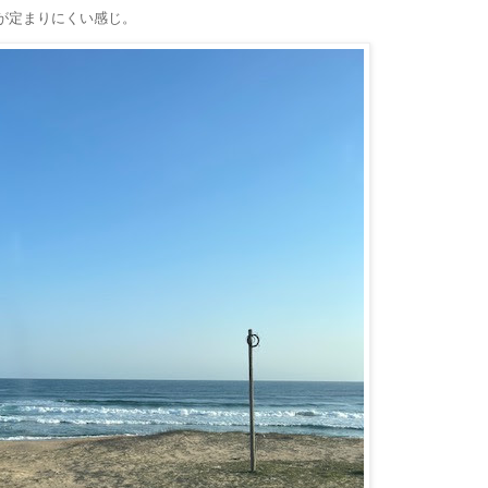
が定まりにくい感じ。