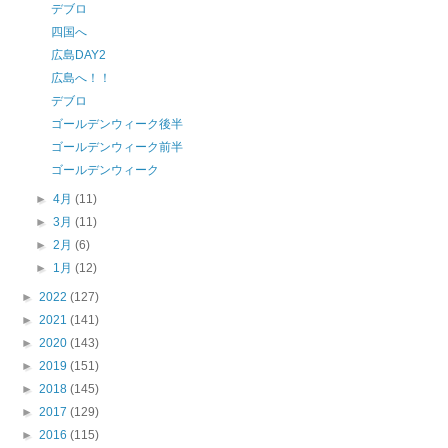
デブロ
四国へ
広島DAY2
広島へ！！
デブロ
ゴールデンウィーク後半
ゴールデンウィーク前半
ゴールデンウィーク
►
4月
(11)
►
3月
(11)
►
2月
(6)
►
1月
(12)
►
2022
(127)
►
2021
(141)
►
2020
(143)
►
2019
(151)
►
2018
(145)
►
2017
(129)
►
2016
(115)