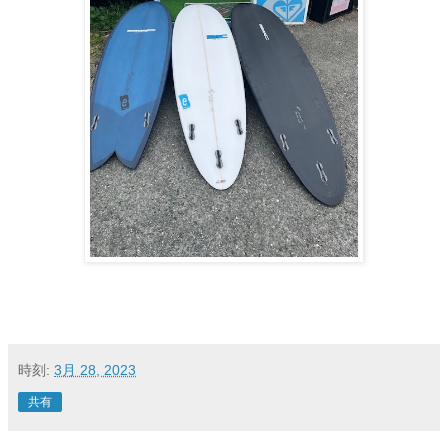
時刻:
3月 28, 2023
共有