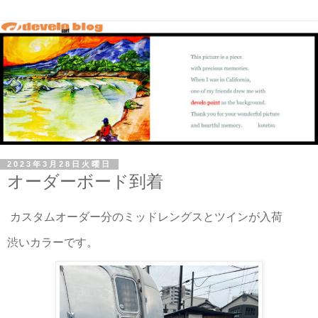
2023年3月28日火曜日
オーダーボード到着
カスタムオーダー分のミッドレングスとツインが入荷
渋いカラーです。