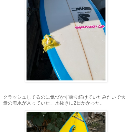
クラッシュしてるのに気づかず乗り続けていたみたいで大
量の海水が入っていた、水抜きに2日かかった。