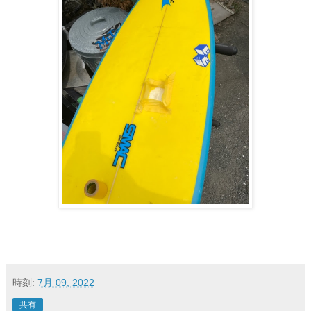
時刻:
7月 09, 2022
共有