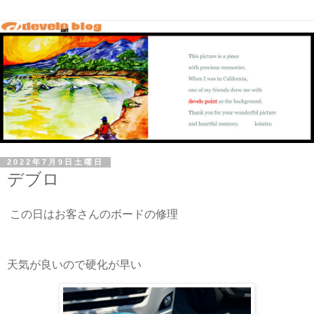
2022年7月9日土曜日
デブロ
この日はお客さんのボードの修理
天気が良いので硬化が早い