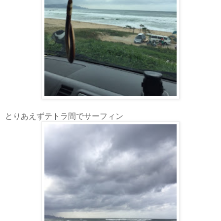
とりあえずテトラ間でサーフィン