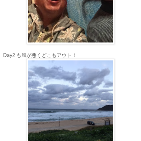
Day2 も風が悪くどこもアウト！