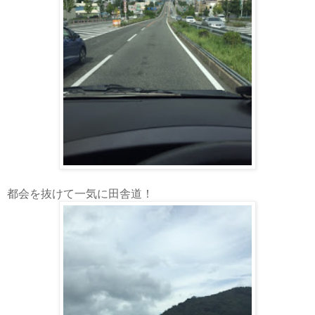
都会を抜けて一気に田舎道！