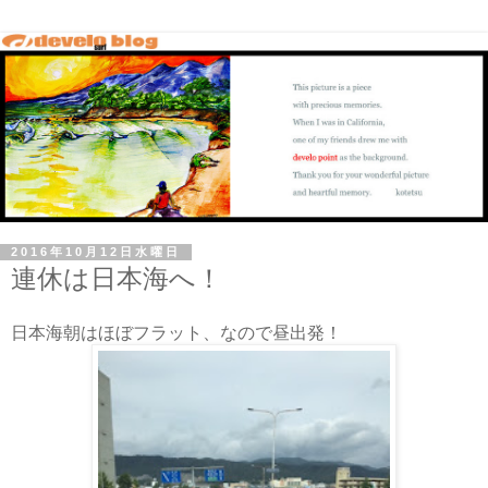
2016年10月12日水曜日
連休は日本海へ！
日本海朝はほぼフラット、なので昼出発！