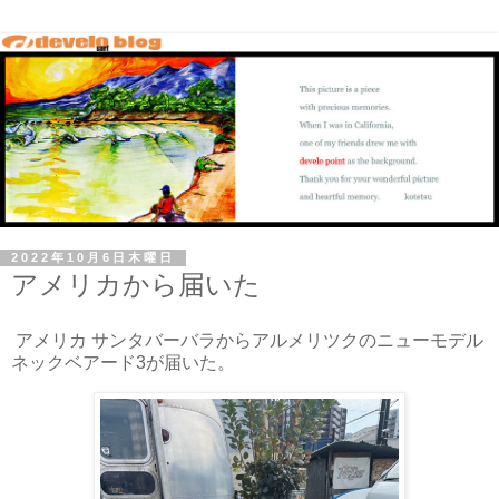
2022年10月6日木曜日
アメリカから届いた
アメリカ サンタバーバラからアルメリツクのニューモデル
ネックベアード3が届いた。