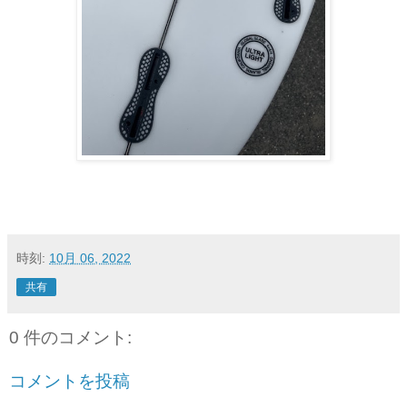
時刻:
10月 06, 2022
共有
0 件のコメント:
コメントを投稿