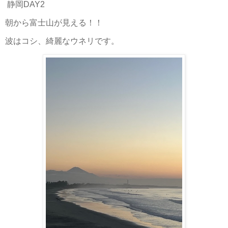
静岡DAY2
朝から富士山が見える！！
波はコシ、綺麗なウネリです。