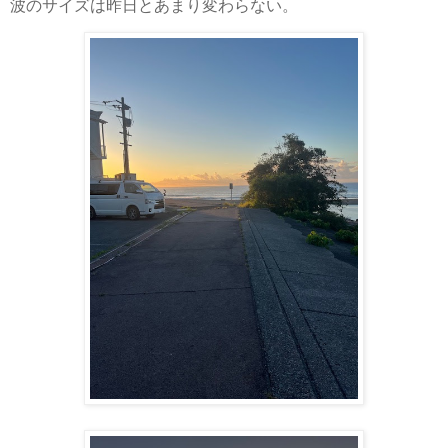
波のサイズは昨日とあまり変わらない。