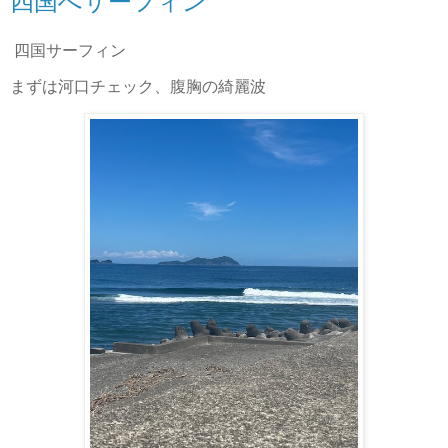
四国へサーフィン
四国サーフィン
まずは河口チェック、腹胸の綺麗波