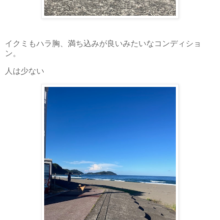
イクミもハラ胸、満ち込みが良いみたいなコンディショ
ン。
人は少ない