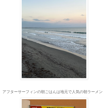
アフターサーフィンの朝ごはんは地元で人気の朝ラーメン