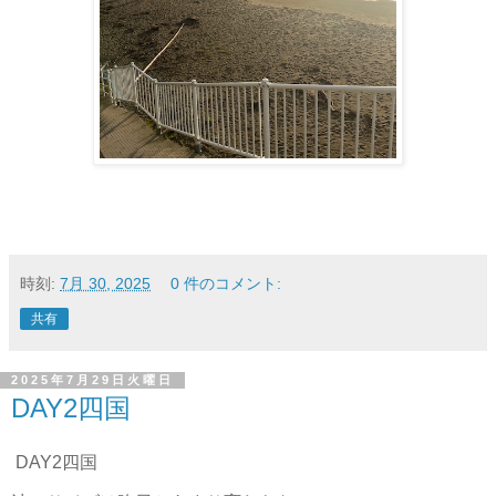
時刻:
7月 30, 2025
0 件のコメント:
共有
2025年7月29日火曜日
DAY2四国
DAY2四国