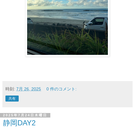
時刻:
7月 26, 2025
0 件のコメント:
共有
2025年7月24日木曜日
静岡DAY2