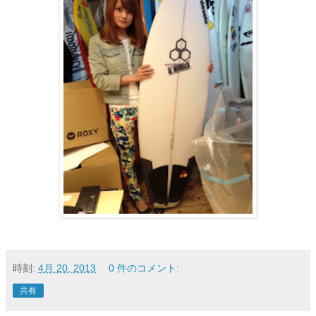
時刻:
4月 20, 2013
0 件のコメント:
共有