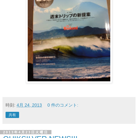
時刻:
4月 24, 2013
0 件のコメント:
共有
2013年4月23日火曜日