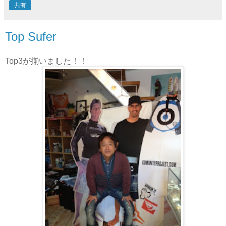
共有
Top Sufer
Top3が揃いました！！