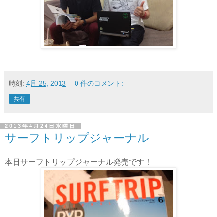
時刻:
4月 25, 2013
0 件のコメント:
共有
2013年4月24日水曜日
サーフトリップジャーナル
本日サーフトリップジャーナル発売です！