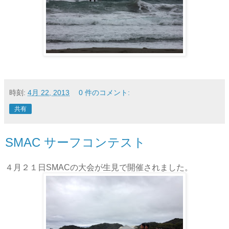
時刻:
4月 22, 2013
0 件のコメント:
共有
SMAC サーフコンテスト
４月２１日SMACの大会が生見で開催されました。