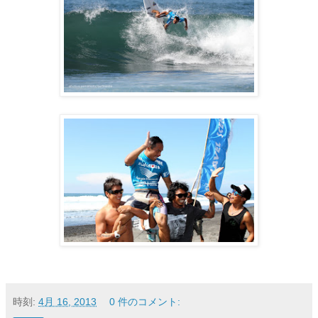
時刻:
4月 16, 2013
0 件のコメント: