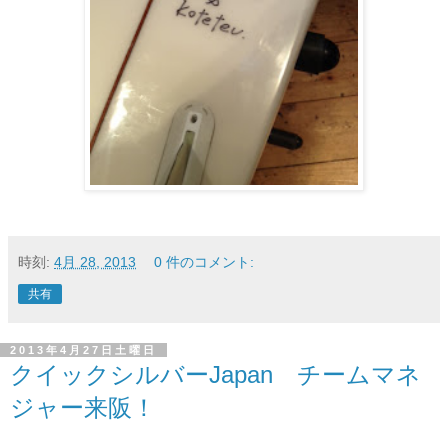
時刻:
4月 28, 2013
0 件のコメント:
共有
2013年4月27日土曜日
クイックシルバーJapan チームマネ
ジャー来阪！