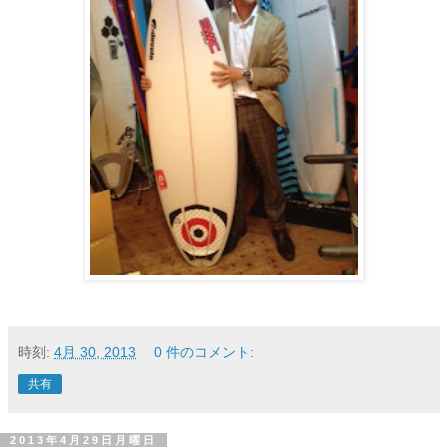
時刻:
4月 30, 2013
0 件のコメント:
共有
2013年4月29日月曜日