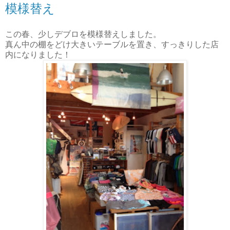
模様替え
この春、少しデブロを模様替えしました。
真ん中の棚をどけ大きいテーブルを置き、すっきりした店
内になりました！