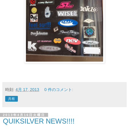
時刻:
4月 17, 2013
0 件のコメント:
共有
2013年4月16日火曜日
QUIKSILVER NEWS!!!!