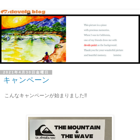
2021年4月30日金曜日
キャンペーン
こんなキャンペーンが始まりました‼️