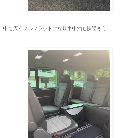
中も広くフルフラットになり車中泊も快適そう