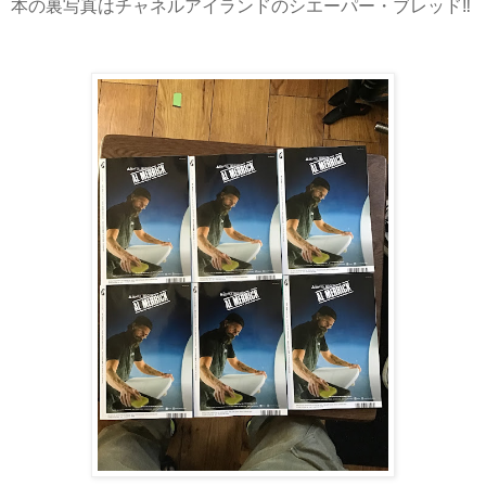
本の裏写真はチャネルアイランドのシエーパー・ブレッド‼️