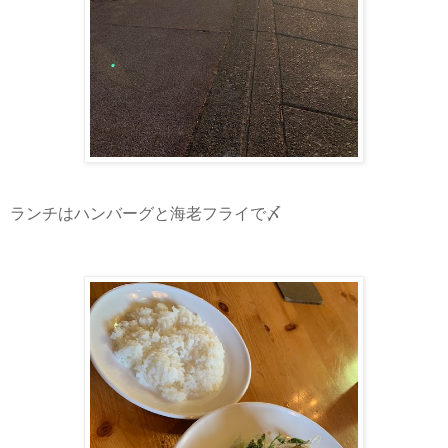
ランチはハンバーグと海老フライで〆