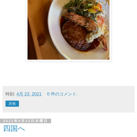
時刻:
4月 23, 2021
0 件のコメント:
共有
2021年4月22日木曜日
四国へ