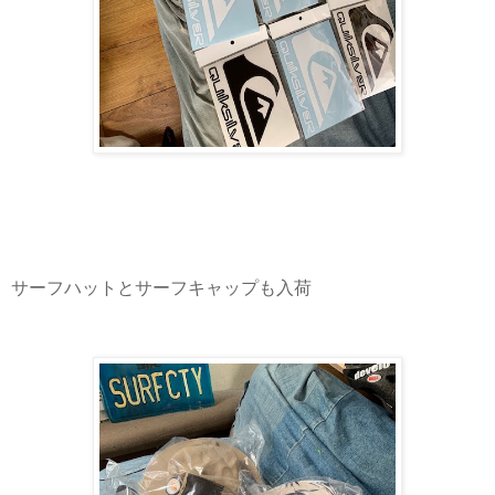
サーフハットとサーフキャップも入荷