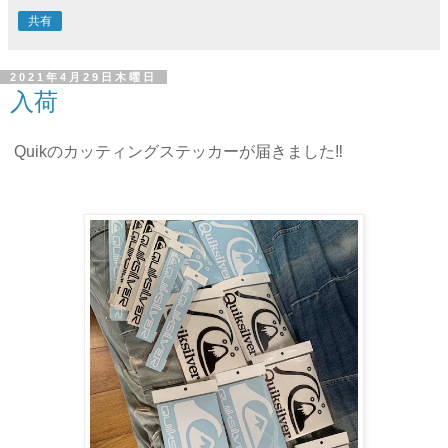
共有
2021年4月29日木曜日
入荷
Quikのカッティングステッカーが届きました‼️