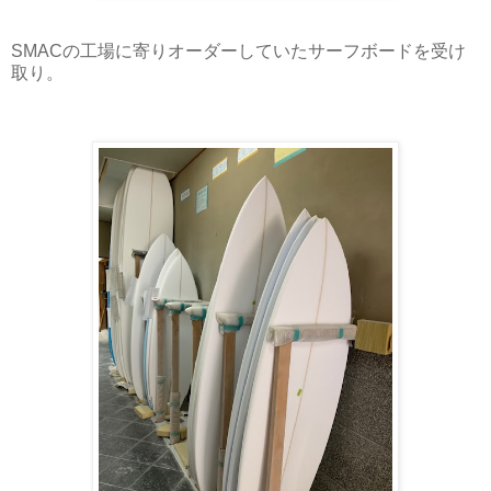
SMACの工場に寄りオーダーしていたサーフボードを受け
取り。