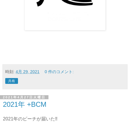
時刻:
4月 29, 2021
0 件のコメント:
共有
2021年4月27日火曜日
2021年 +BCM
2021年のビーチが届いた‼️