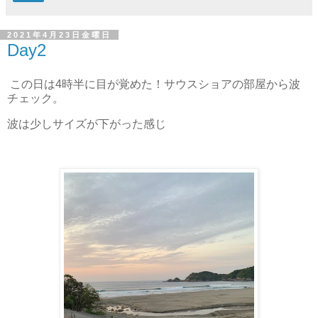
2021年4月23日金曜日
Day2
この日は4時半に目が覚めた！サウスショアの部屋から波
チェック。
波は少しサイズが下がった感じ