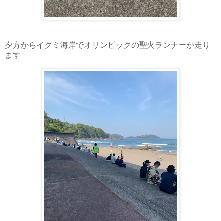
夕方からイクミ海岸でオリンピックの聖火ランナーが走り
ます