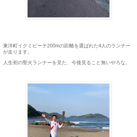
東洋町イクミビーチ200mの距離を選ばれた4人のランナー
が走ります。
人生初の聖火ランナーを見た、今後見ること無いやろな。