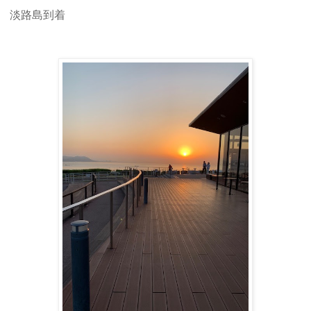
淡路島到着