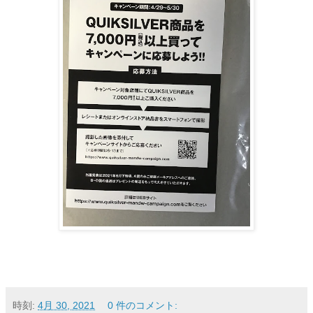
時刻:
4月 30, 2021
0 件のコメント: