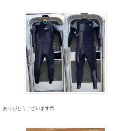
ありがとうございます😊