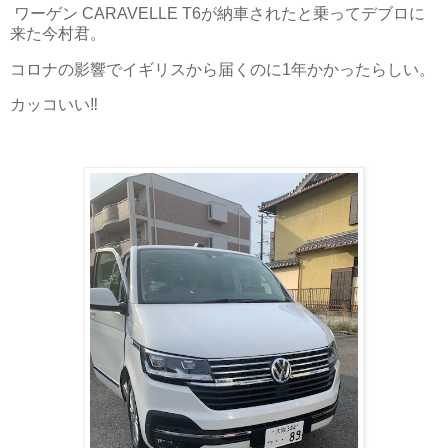
ワーゲン CARAVELLE T6が納車されたと乗ってデブロに
来た今村君。
コロナの影響でイギリスから届くのに1年かかったらしい。
カッコいい‼️