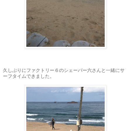
久しぶりにファクトリー６のシェーパー六さんと一緒にサ
ーフタイムできました。