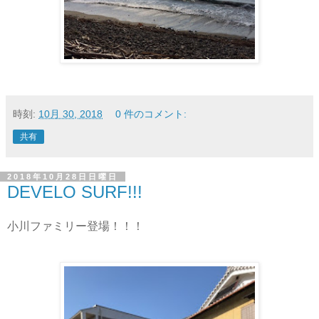
時刻:
10月 30, 2018
0 件のコメント:
共有
2018年10月28日日曜日
DEVELO SURF!!!
小川ファミリー登場！！！