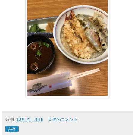
時刻:
10月 21, 2018
0 件のコメント:
共有