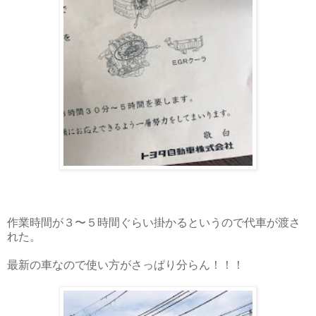
作業時間が３〜５時間ぐらい掛かるというので代車が渡さ
れた。
最新の車なので使い方がさっぱり分らん！！！