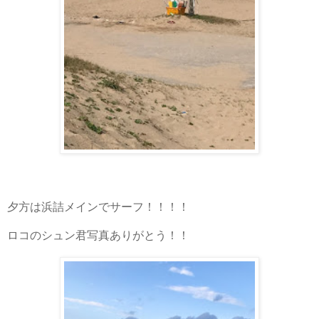
夕方は浜詰メインでサーフ！！！！
ロコのシュン君写真ありがとう！！