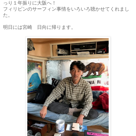
っり１年振りに大阪へ！
フィリピンのサーフィン事情をいろいろ聴かせてくれまし
た。
明日には宮崎 日向に帰ります。