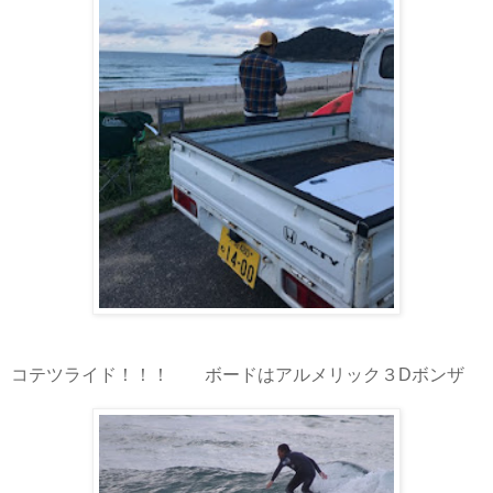
コテツライド！！！ ボードはアルメリック３Dボンザ