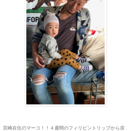
宮崎在住のマーコ！！４週間のフィリピントリップから戻