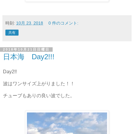
時刻:
10月 23, 2018
0 件のコメント:
共有
2018年10月21日日曜日
日本海 Day2!!!
Day2!!
波はワンサイズ上がりました！！
チューブもありの良い波でした。