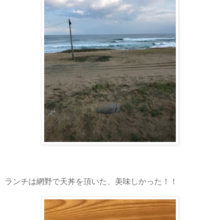
ランチは網野で天丼を頂いた、美味しかった！！