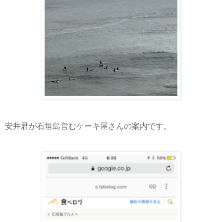
安井君が石垣島営むケーキ屋さんの案内です。