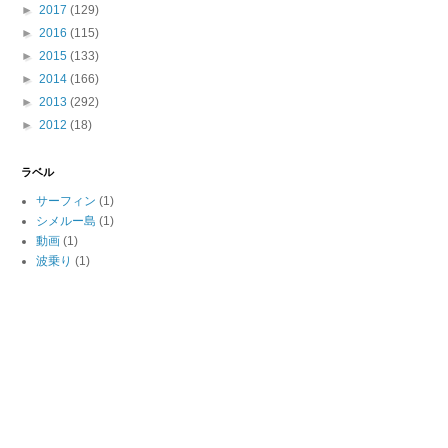
►
2017
(129)
►
2016
(115)
►
2015
(133)
►
2014
(166)
►
2013
(292)
►
2012
(18)
ラベル
サーフィン
(1)
シメルー島
(1)
動画
(1)
波乗り
(1)