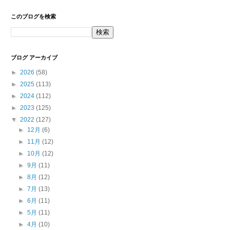
このブログを検索
ブログ アーカイブ
►
2026
(58)
►
2025
(113)
►
2024
(112)
►
2023
(125)
▼
2022
(127)
►
12月
(6)
►
11月
(12)
►
10月
(12)
►
9月
(11)
►
8月
(12)
►
7月
(13)
►
6月
(11)
►
5月
(11)
►
4月
(10)