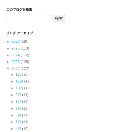
このブログを検索
ブログ アーカイブ
►
2026
(58)
►
2025
(113)
►
2024
(112)
►
2023
(125)
▼
2022
(127)
►
12月
(6)
►
11月
(12)
►
10月
(12)
►
9月
(11)
►
8月
(12)
►
7月
(13)
►
6月
(11)
►
5月
(11)
►
4月
(10)