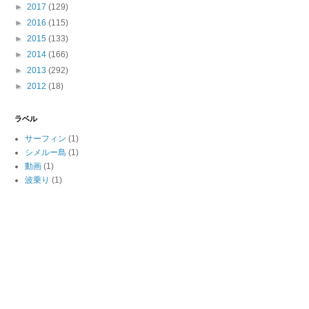
►
2017
(129)
►
2016
(115)
►
2015
(133)
►
2014
(166)
►
2013
(292)
►
2012
(18)
ラベル
サーフィン
(1)
シメルー島
(1)
動画
(1)
波乗り
(1)