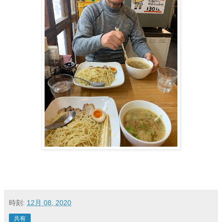
時刻:
12月 08, 2020
共有