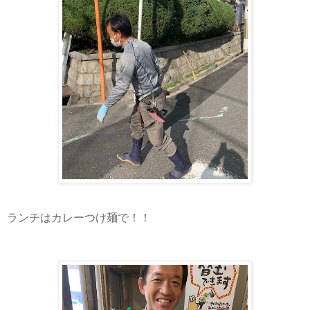
ランチはカレーつけ麺で！！