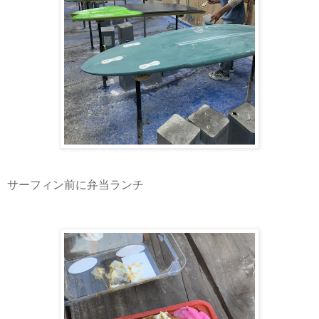
サーフィン前に弁当ランチ