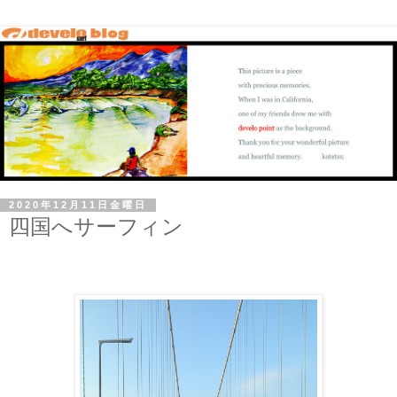
2020年12月11日金曜日
四国へサーフィン