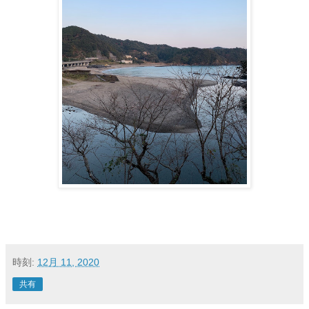
時刻:
12月 11, 2020
共有