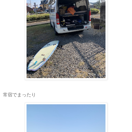
常宿でまったり