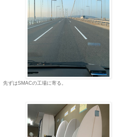
先ずはSMACの工場に寄る。