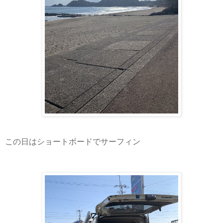
この日はショートボードでサーフィン