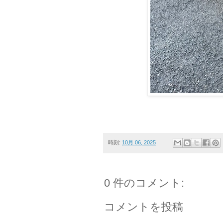
時刻:
10月 06, 2025
0 件のコメント:
コメントを投稿