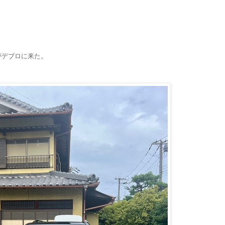
がデブロに来た。