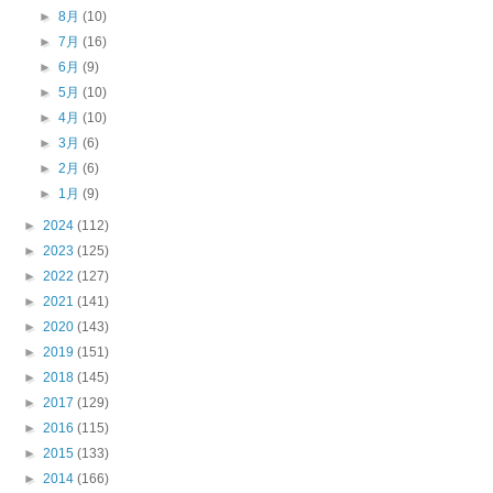
►
8月
(10)
►
7月
(16)
►
6月
(9)
►
5月
(10)
►
4月
(10)
►
3月
(6)
►
2月
(6)
►
1月
(9)
►
2024
(112)
►
2023
(125)
►
2022
(127)
►
2021
(141)
►
2020
(143)
►
2019
(151)
►
2018
(145)
►
2017
(129)
►
2016
(115)
►
2015
(133)
►
2014
(166)