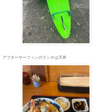
アフターサーフィンのランチは天丼