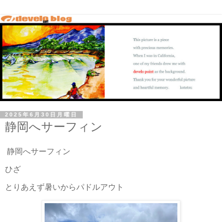
2025年6月30日月曜日
静岡へサーフィン
静岡へサーフィン
ひざ
とりあえず暑いからパドルアウト