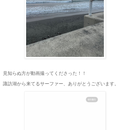
見知らぬ方が動画撮ってくださった！！
諏訪湖から来てるサーファー、ありがとうございます。