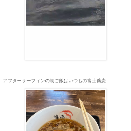
アフターサーフィンの朝ご飯はいつもの富士蕎麦