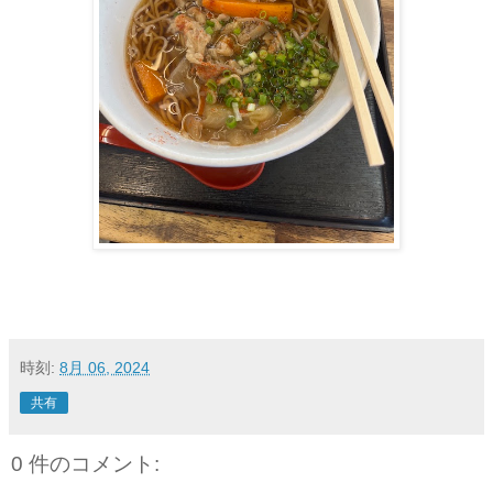
時刻:
8月 06, 2024
共有
0 件のコメント: