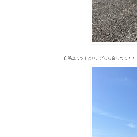
白浜はミッドとロングなら楽しめる！！