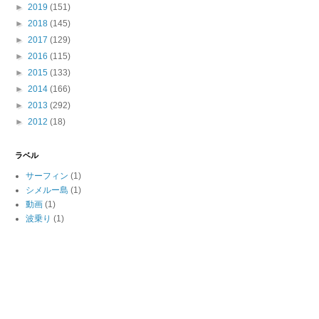
►
2019
(151)
►
2018
(145)
►
2017
(129)
►
2016
(115)
►
2015
(133)
►
2014
(166)
►
2013
(292)
►
2012
(18)
ラベル
サーフィン
(1)
シメルー島
(1)
動画
(1)
波乗り
(1)