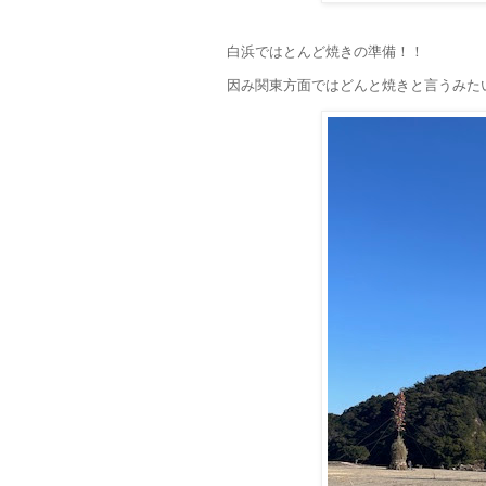
白浜ではとんど焼きの準備！！
因み関東方面ではどんと焼きと言うみた