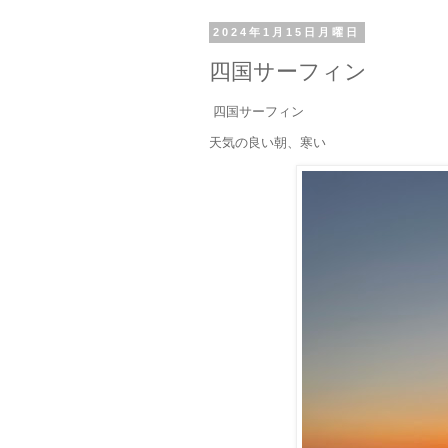
2024年1月15日月曜日
四国サーフィン
四国サーフィン
天気の良い朝、寒い