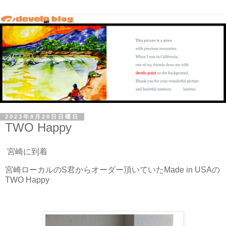
2023年8月20日日曜日
TWO Happy
宮崎に到着
宮崎ローカルのS君からオーダー頂いていたMade in USAの
TWO Happy