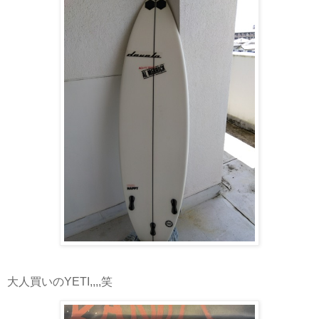
大人買いのYETI,,,,笑