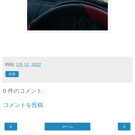
時刻:
2月 12, 2022
共有
0 件のコメント:
コメントを投稿
‹
›
ホーム