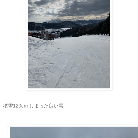
積雪120cm しまった良い雪