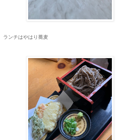
ランチはやはり蕎麦