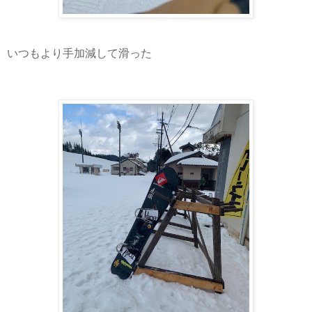
いつもより手加減して滑った