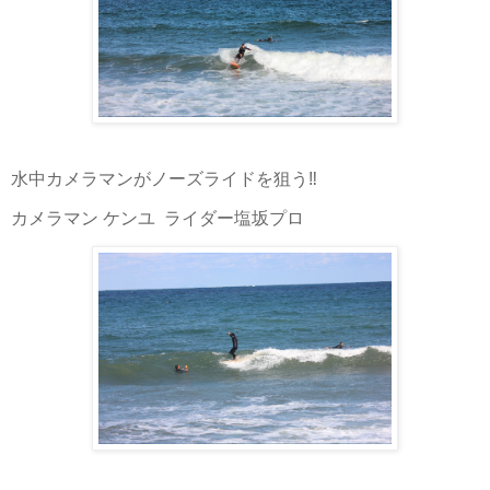
水中カメラマンがノーズライドを狙う‼️
カメラマン ケンユ ライダー塩坂プロ