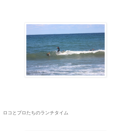
ロコとプロたちのランチタイム