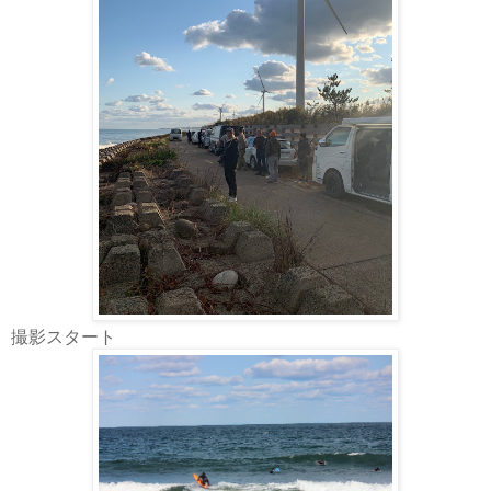
撮影スタート