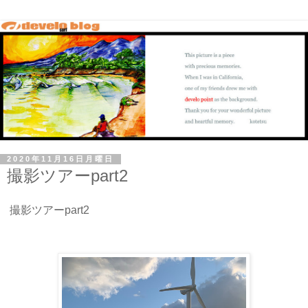
2020年11月16日月曜日
撮影ツアーpart2
撮影ツアーpart2