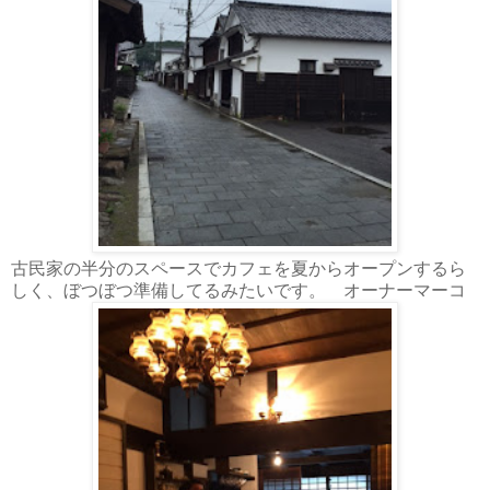
古民家の半分のスペースでカフェを夏からオープンするら
しく、ぼつぼつ準備してるみたいです。 オーナーマーコ