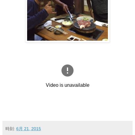
時刻:
6月 21, 2015