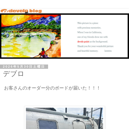
2026年5月30日土曜日
デブロ
お客さんのオーダー分のボードが届いた！！！