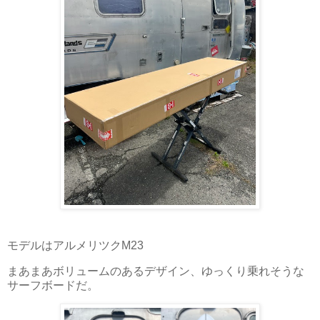
モデルはアルメリツクM23
まあまあボリュームのあるデザイン、ゆっくり乗れそうな
サーフボードだ。