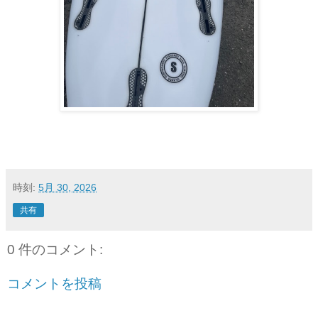
時刻:
5月 30, 2026
共有
0 件のコメント:
コメントを投稿